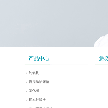
产品中心
急
制氧机
褥疮防治床垫
雾化器
简易呼吸器