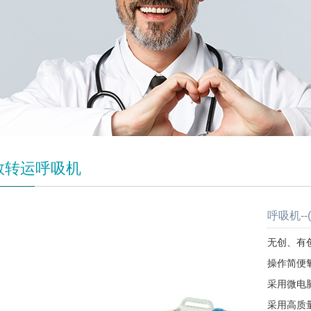
救转运呼吸机
呼吸机-
无创、有
操作简便
采用微电
采用高质