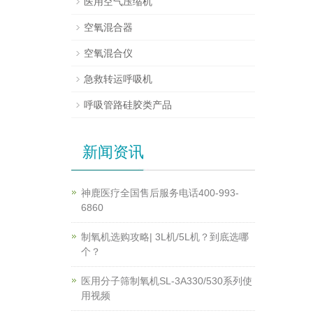
医用空气压缩机
空氧混合器
空氧混合仪
急救转运呼吸机
呼吸管路硅胶类产品
新闻资讯
神鹿医疗全国售后服务电话400-993-
6860
制氧机选购攻略| 3L机/5L机？到底选哪
个？
医用分子筛制氧机SL-3A330/530系列使
用视频