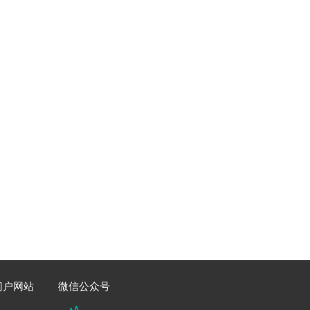
门户网站
微信公众号