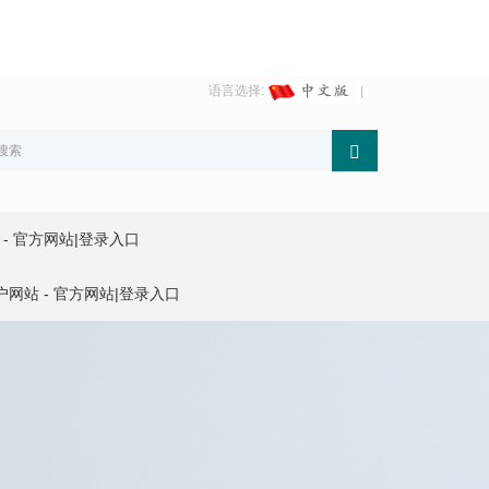
语言选择:
 - 官方网站|登录入口
户网站 - 官方网站|登录入口