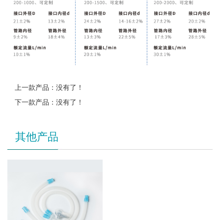
上一款产品：没有了！
下一款产品：没有了！
其他产品